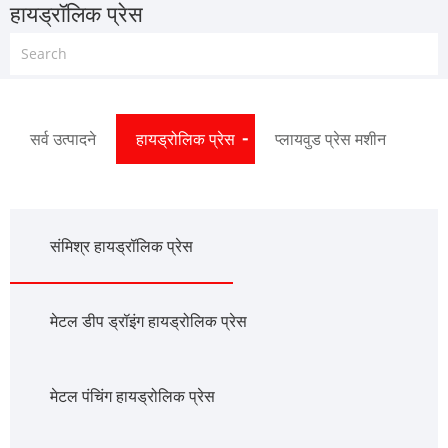
हायड्रॉलिक प्रेस
सर्व उत्पादने
हायड्रोलिक प्रेस
प्लायवुड प्रेस मशीन
संमिश्र हायड्रॉलिक प्रेस
मेटल डीप ड्रॉइंग हायड्रोलिक प्रेस
मेटल पंचिंग हायड्रोलिक प्रेस