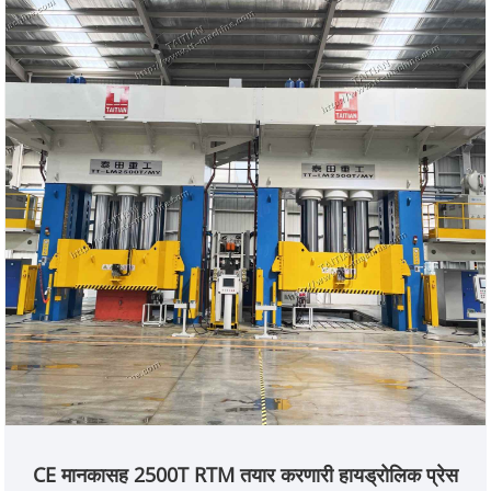
CE मानकासह 2500T RTM तयार करणारी हायड्रोलिक प्रेस