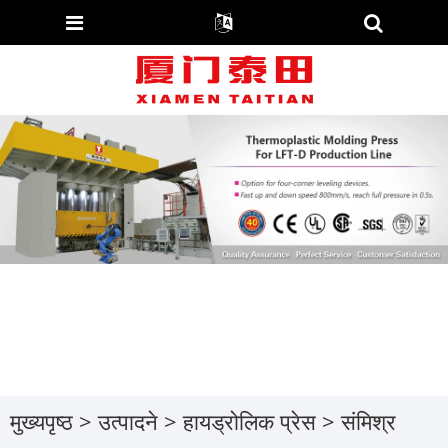
मुख्यपृष्ठ
>
उत्पादने
>
हायड्रोलिक प्रेस
> संमिश्र