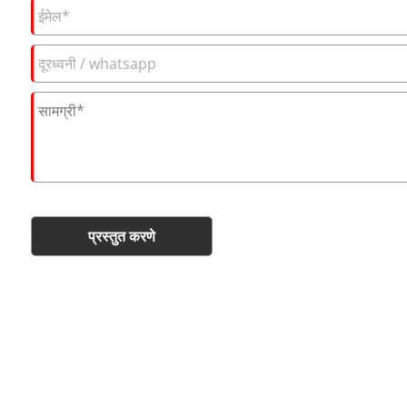
प्रस्तुत करणे