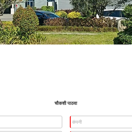
चौकशी पाठवा