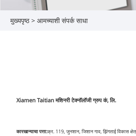
मुख्यपृष्ठ
>
आमच्याशी संपर्क साधा
Xiamen Taitian मशिनरी टेक्नॉलॉजी ग्रुप कं, लि.
कारखान्याचा पत्ता:
क्र. 119, जुनशान, जिशान गाव, झिंगताई विकास क्षेत्